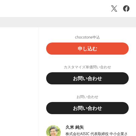
chocotone申込
申し込む
カスタマイズ単価問い合わせ
お問い合わせ
お問い合わせ
お問い合わせ
久米 純矢
株式会社AISIC 代表取締役 中小企業さ