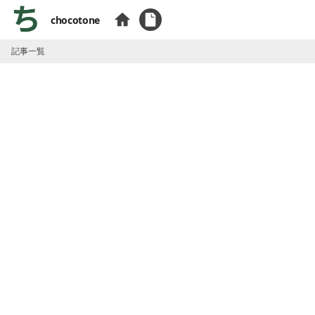
chocotone
記事一覧