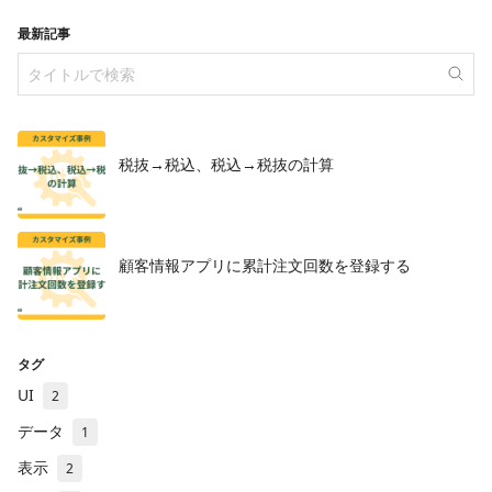
最新記事
税抜→税込、税込→税抜の計算
顧客情報アプリに累計注文回数を登録する
タグ
UI
2
データ
1
表示
2