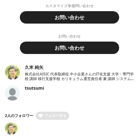
カスタマイズ単価問い合わせ
お問い合わせ
お問い合わせ
お問い合わせ
久米 純矢
株式会社AISIC 代表取締役 中小企業さんのIT化支援 大学・専門学
校 講師 移行支援学校 カリキュラム運営責任者 兼 講師 システム
開発 kintoneエバンジェリスト
tsutsumi
2人のフォロワー
フォローする