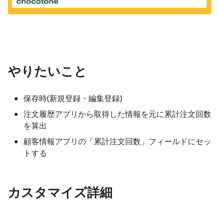
やりたいこと
保存時(新規登録・編集登録)
注文履歴アプリから取得した情報を元に累計注文回数
を算出
顧客情報アプリの「累計注文回数」フィールドにセッ
トする
カスタマイズ詳細