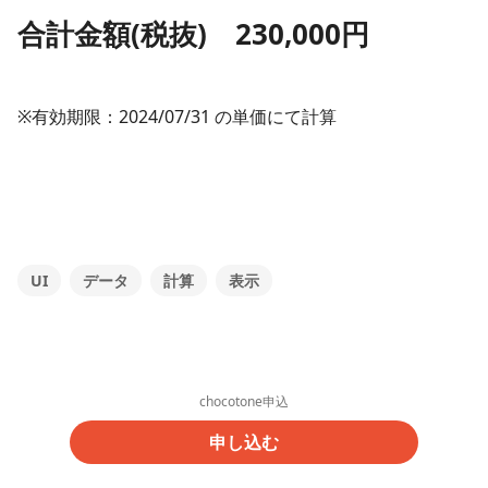
合計金額(税抜) 230,000円
※有効期限：2024/07/31 の単価にて計算
UI
データ
計算
表示
chocotone申込
申し込む