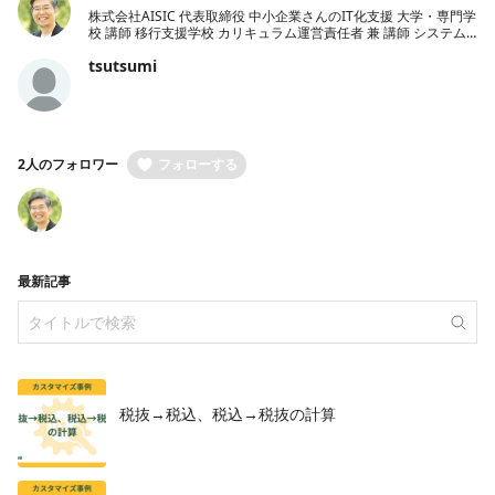
株式会社AISIC 代表取締役 中小企業さんのIT化支援 大学・専門学
校 講師 移行支援学校 カリキュラム運営責任者 兼 講師 システム
開発 kintoneエバンジェリスト
tsutsumi
2人のフォロワー
フォローする
最新記事
税抜→税込、税込→税抜の計算