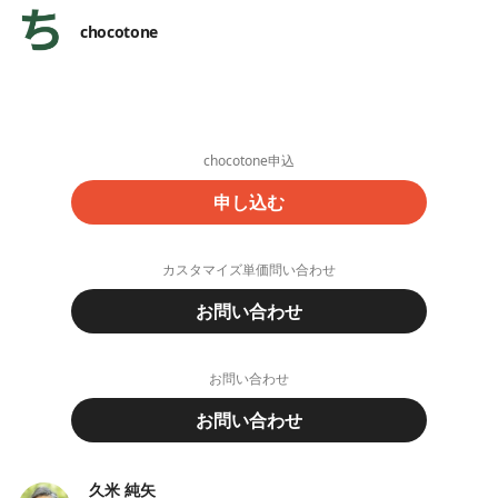
chocotone
chocotone申込
申し込む
カスタマイズ単価問い合わせ
お問い合わせ
お問い合わせ
お問い合わせ
久米 純矢