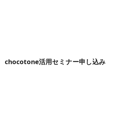
お問い合わせ
chocotone活用セミナー申し込み
カスタマイズ事例